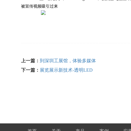
被宣传视频吸引过来
上一篇：
到深圳工展馆，体验多媒体
下一篇：
展览展示新技术-透明LED