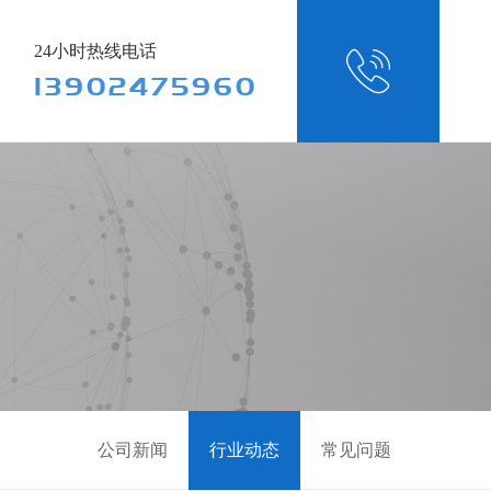
24小时热线电话

13902475960
公司新闻
行业动态
常见问题