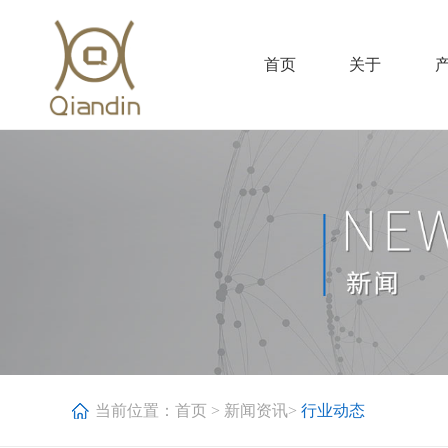
首页
关于
当前位置：
首页
>
新闻资讯
>
行业动态