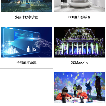
多媒体数字沙盘
360度幻影成像
全息触摸系统
3DMapping