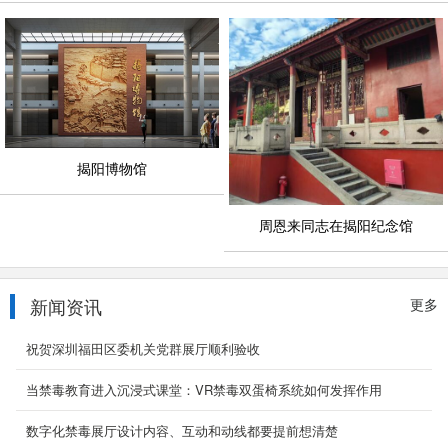
揭阳博物馆
周恩来同志在揭阳纪念馆
新闻资讯
更多
祝贺深圳福田区委机关党群展厅顺利验收
当禁毒教育进入沉浸式课堂：VR禁毒双蛋椅系统如何发挥作用
数字化禁毒展厅设计内容、互动和动线都要提前想清楚