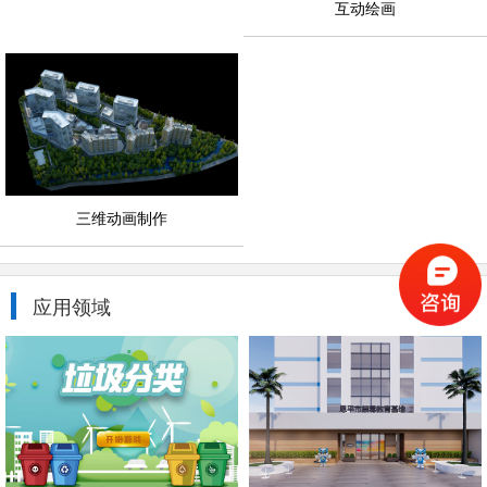
互动绘画
三维动画制作
应用领域
更多