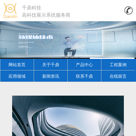
千鼎科技
高科技展示系统服务商
网站首页
关于千鼎
产品中心
工程案例
应用领域
新闻资讯
联系千鼎
在线留言