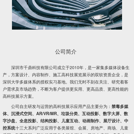
公司简介
深圳市千鼎科技有限公司成立于2010年，是一家集多媒体设备生
产，方案设计、内容制作、施工高科技展览展示的双软资质企业，是
深圳大学多媒体系的授权实习基地。我们无时不刻在关注、研究着客
户需求及市场趋势，不断为客户提供更实用、更高品质、更高性能的
高科技展示方案。
公司自主研发与运营的高科技展示应用产品主要分为：
禁毒多媒
体、沉浸式空间、AR/VR/MR、垃圾分类、互动投影、数字大屏、数
字沙盘、全息投影、结构投影、儿童互动、动画制作、展厅设计、中
控系统
十三大系列广泛应用于各类展馆、会展、房地产、商场、儿童