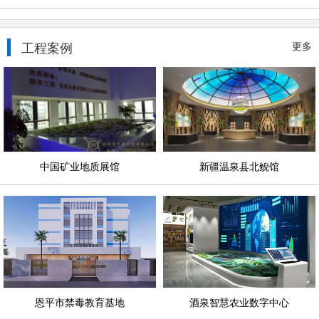
工程案例
更多
中国矿业地质展馆
新疆温泉县北鲵馆
恩平市禁毒教育基地
酒泉智慧农业数字中心